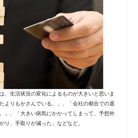
は、生活状況の変化によるものが大きいと思いま
たよりもかさんでいる。」、「会社の都合での退
。」、「大きい病気にかかってしまって、予想外
がり、手取りが減った」などなど。