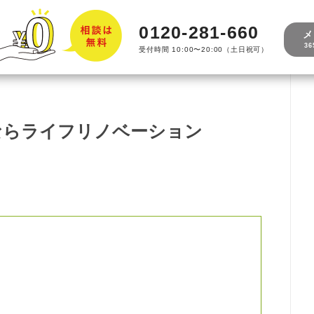
0120-281-660
メ
3
受付時間 10:00〜20:00（土日祝可）
ならライフリノベーション