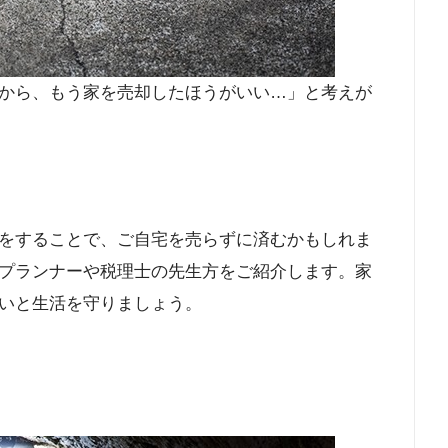
から、もう家を売却したほうがいい…」と考えが
をすることで、ご自宅を売らずに済むかもしれま
プランナーや税理士の先生方をご紹介します。家
いと生活を守りましょう。