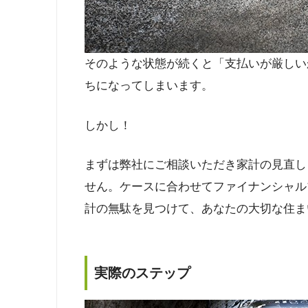
そのような状態が続くと「支払いが厳しい
ちになってしまいます。
しかし！
まずは弊社にご相談いただき家計の見直し
せん。ケースに合わせてファイナンシャル
計の無駄を見つけて、あなたの大切な住ま
実際のステップ