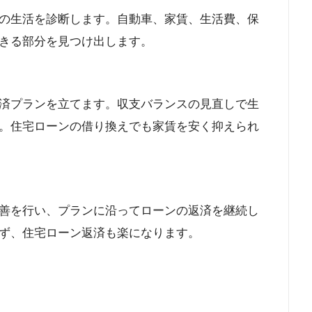
の生活を診断します。自動車、家賃、生活費、保
きる部分を見つけ出します。
済プランを立てます。収支バランスの見直しで生
。住宅ローンの借り換えでも家賃を安く抑えられ
善を行い、プランに沿ってローンの返済を継続し
ず、住宅ローン返済も楽になります。