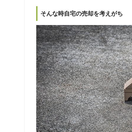
そんな時自宅の売却を考えがち