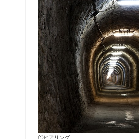
①ヒアリング