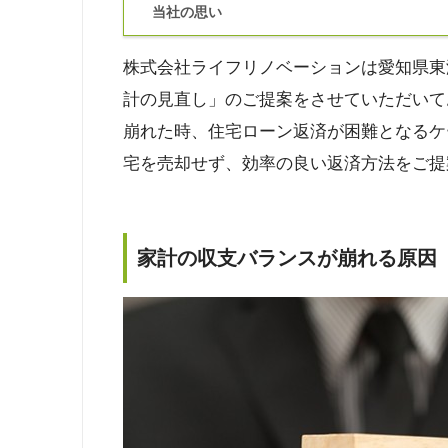
当社の思い
株式会社ライフリノベーションは愛知県東
計の見直し」のご提案をさせていただいて
崩れた時、住宅ローン返済が困難となるケ
宅を売却せず、効率の良い返済方法をご提
家計の収支バランスが崩れる原因