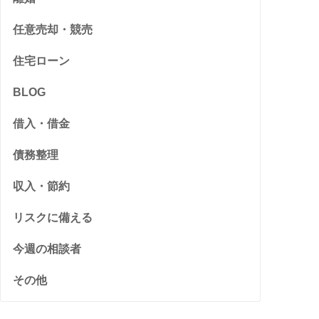
任意売却・競売
住宅ローン
BLOG
借入・借金
債務整理
収入・節約
リスクに備える
今週の相談者
その他