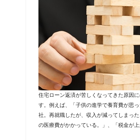
住宅ローン返済が苦しくなってきた原因に
す。例えば、「子供の進学で養育費が思っ
社。再就職したが、収入が減ってしまった
の医療費がかかっている。」、「税金が上