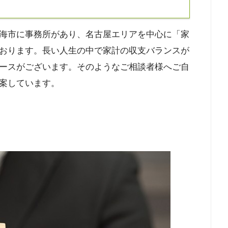
海市に事務所があり、名古屋エリアを中心に「家
おります。長い人生の中で家計の収支バランスが
ースがございます。そのようなご相談者様へご自
案しています。