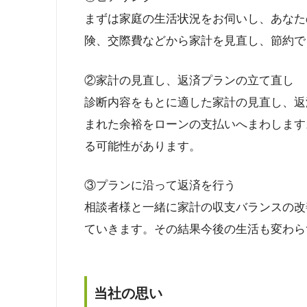
まずは家庭の生活状況をお伺いし、あなた
険、交際費などから家計を見直し、節約で
②家計の見直し、返済プランの立て直し
診断内容をもとに適した家計の見直し、返
まれた余裕をローンの支払いへまわします
る可能性があります。
③プランに沿って返済を行う
相談者様と一緒に家計の収支バランスの改
ていきます。その結果今後の生活も変わら
当社の思い