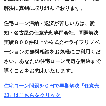
解決に真剣に取り組んでおります。
住宅ローン滞納・返済が苦しい方は、愛
知・名古屋の任意売却専門会社、問題解決
実績８００件以上の株式会社ライフリノベ
ーションの無料相談をお気軽にご利用くだ
さい。あなたの住宅ローン問題を解決まで
導くことをお約束いたします。
住宅ローン問題を０円で早期解決「任意売
却」はこちらをクリック