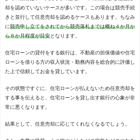
却を認めていないケースが多いです。この場合は競売手続
きと並行して任意売却を認めるケースもあります。ちなみ
に
競売申し立てをされてから競売落札までは概ね４か月か
ら６か月程度が目安
となります。
住宅ローンの貸付をする銀行は、不動産の担保価値や住宅
ローンを借りる方の収入状況・勤務内容を総合的に評価し
た上で信頼してお金を貸しています。
その状態ですぐに、住宅ローンが払えないため任意売却を
する事を伝えると、住宅ローンを貸し出す銀行の心象が非
常に悪くなります。
結果として、任意売却に応じてくれなくなるでしょう。