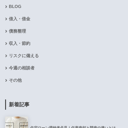
BLOG
借入・借金
債務整理
収入・節約
リスクに備える
今週の相談者
その他
新着記事
住宅ローン滞納者必見！任意売却と競売の違いとは