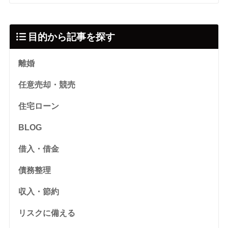
目的から記事を探す
離婚
任意売却・競売
住宅ローン
BLOG
借入・借金
債務整理
収入・節約
リスクに備える