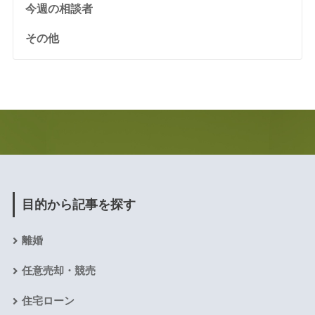
今週の相談者
その他
目的から記事を探す
離婚
任意売却・競売
住宅ローン