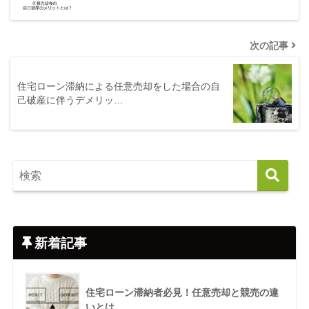
次の記事
住宅ローン滞納による任意売却をした場合の自
己破産に伴うデメリッ…
新着記事
住宅ローン滞納者必見！任意売却と競売の違
いとは