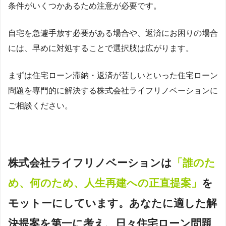
条件がいくつかあるため注意が必要です。
自宅を急遽手放す必要がある場合や、返済にお困りの場合
には、
早めに対処することで選択肢は広がります。
まずは住宅ローン滞納・返済が苦しいといった住宅ローン
問題を専門的に解決する株式会社ライフリノベーションに
ご相談ください。
株式会社ライフリノベーションは
「誰のた
め、何のため、人生再建への正直提案」
を
モットーにしています。あなたに適した解
決提案
を第一に考え、日々住宅ローン問題