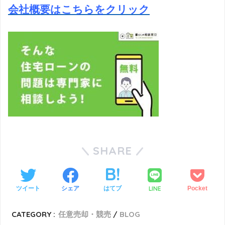
会社概要はこちらをクリック
SHARE
LINE
ツイート
シェア
はてブ
Pocket
CATEGORY :
任意売却・競売
BLOG