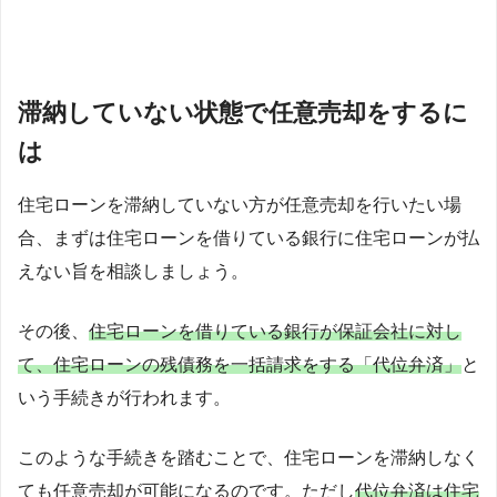
滞納していない状態で任意売却をするに
は
住宅ローンを滞納していない方が任
意売却を行いたい場
合、まずは住宅ローンを借りている銀行に住宅ローンが払
えない旨を相談しましょう。
その後、
住宅ローンを借りている銀行が保証会社に対し
て、住宅ローンの残債務を一括請求をする「代位弁済」
と
いう手続きが行われます。
このような手続きを踏むことで、住宅ローンを滞納しなく
ても任意売却が可能になるのです。ただし
代位弁済は住宅