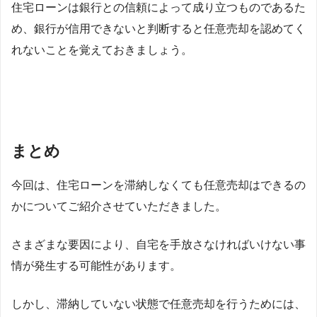
住宅ローンは銀行との信頼によって成り立つものであるた
め、銀行が信用できないと判断すると任意売却を認めてく
れないことを覚えておきましょう。
まとめ
今回は、住宅ローンを滞納しなくても任意売却はできるの
かについてご紹介させていただきました。
さまざまな要因により、自宅を手放さなければいけない事
情が発生する可能性があります。
しかし、滞納していない状態で任意売却を行うためには、