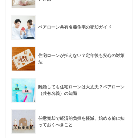
ペアローン共有名義住宅の売却ガイド
住宅ローンが払えない？定年後も安心の対策
法
離婚しても住宅ローンは大丈夫？ペアローン
（共有名義）の知識
任意売却で経済的負担を軽減、始める前に知
っておくべきこと