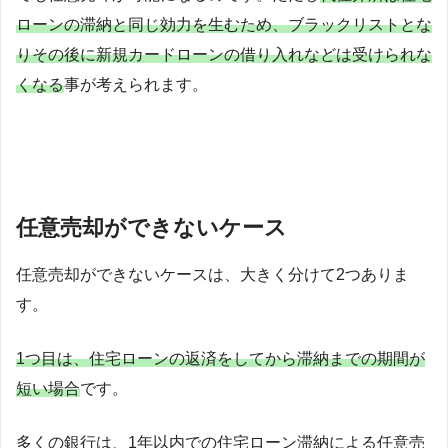
ローンの滞納と同じ効力を生むため、ブラックリストとな
りその後に新規カードローンの借り入れなどは受けられな
くなる
事が考えられます。
任意売却ができないケース
任意売却ができないケースは、大きく分けて2つありま
す。
1つ目は、住宅ローンの返済をしてから滞納までの期間が
短い場合
です。
多くの銀行は、1年以内での住宅ローン滞納による任意売