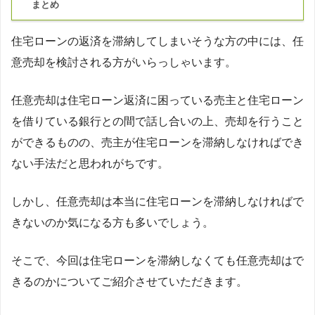
まとめ
住宅ローンの返済を滞納してしまいそうな方の中には、任
意売却を検討される方がいらっしゃいます。
任意売却は住宅ローン返済に困っている売主と住宅ローン
を借りている銀行との間で話し合いの上、売却を行うこと
ができるものの、売主が住宅ローンを滞納しなければでき
ない手法だと思われがちです。
しかし、任意売却は本当に住宅ローンを滞納しなければで
きないのか気になる方も多いでしょう。
そこで、今回は住宅ローンを滞納しなくても任意売却はで
きるのかについてご紹介させていただきます。