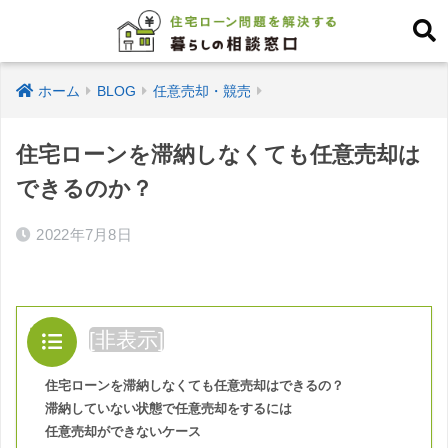
ホーム
BLOG
任意売却・競売
住宅ローンを滞納しなくても任意売却は
できるのか？
2022年7月8日
目次
[
非表示
]
住宅ローンを滞納しなくても任意売却はできるの？
滞納していない状態で任意売却をするには
任意売却ができないケース