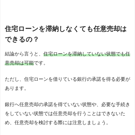
住宅ローンを滞納しなくても任意売却は
できるの？
結論から言うと、
住宅ローンを滞納していない状態でも任
意売却は可能
です。
ただし、住宅ローンを借りている銀行の承諾を得る必要が
あります。
銀行へ任意売却の承諾を得ていない状態や、必要な手続き
をしていない状態では任意売却を行うことはできないた
め、任意売却を検討する際には注意しましょう。