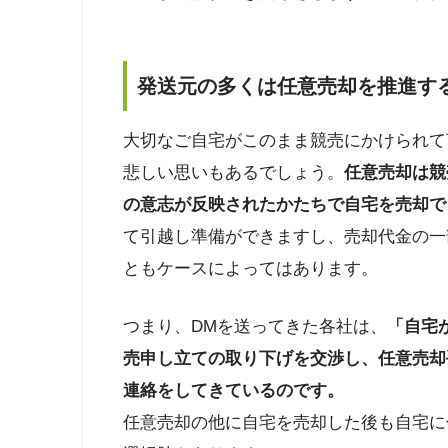
発送元の多くは任意売却を推進す
大切なご自宅がこのまま競売にかけられて
悲しい思いもあるでしょう。
任意売却は競
の意志が反映されたかたちで自宅を売却で
て引越し準備ができますし、売却代金の一
ともケースによってはあります。
つまり、DMを送ってきた各社は、
「自宅
売申し立ての取り下げを交渉し、任意売却
連絡をしてきているのです。
任意売却の他に自宅を売却した後も自宅に