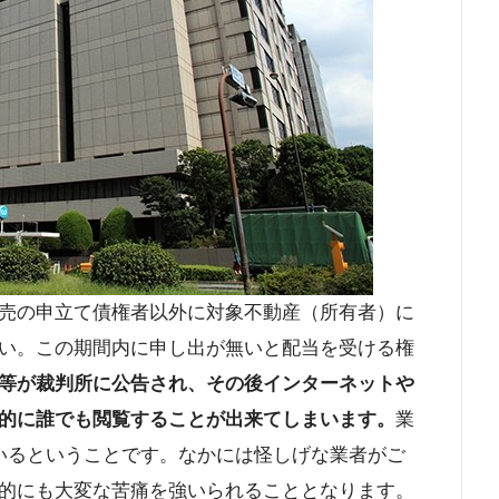
売の申立て債権者以外に対象不動産（所有者）に
い。この期間内に申し出が無いと配当を受ける権
等が裁判所に公告され、その後インターネットや
的に誰でも閲覧することが出来てしまいます。
業
いるということです。なかには怪しげな業者がご
的にも大変な苦痛を強いられることとなります。