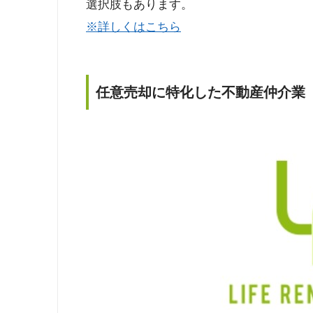
選択肢もあります。
※詳しくはこちら
任意売却に特化した不動産仲介業