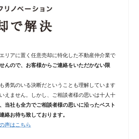
エリアに置く任意売却に特化した不動産仲介業で
せんので、お客様からご連絡をいただかない限
も勇気のいる決断だということも理解しています
いえません。しかし、ご相談者様の思いは十人十
、当社も全力でご相談者様の思いに沿ったベスト
連絡お待ち致しております。
の声はこちら