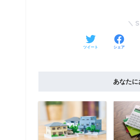
ツイート
シェア
あなたに