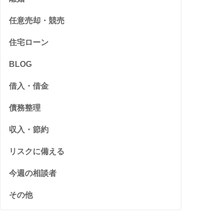
任意売却・競売
住宅ローン
BLOG
借入・借金
債務整理
収入・節約
リスクに備える
今週の相談者
その他