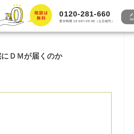
0120-281-660
メ
3
受付時間 10:00〜20:00（土日祝可）
宅にＤＭが届くのか