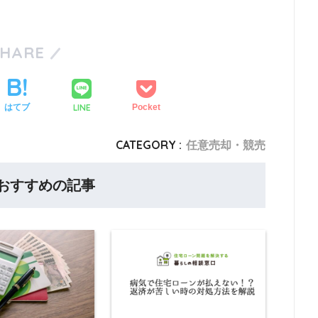
SHARE
LINE
はてブ
Pocket
CATEGORY :
任意売却・競売
おすすめの記事