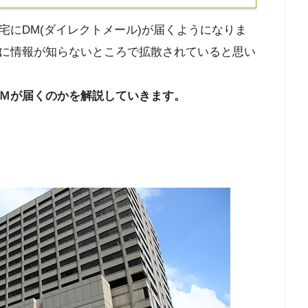
宅にDM(ダイレクトメール)が届くようになりま
に情報が知らないところで拡散されていると思い
Ｍが届くのかを解説していきます。