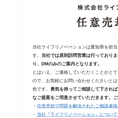
当社ライフリノベーションは愛知県を担当
す。
当社では原則訪問営業は行っておりま
り、DMのみのご案内となります。
とはいえ、ご連絡していただくことがとて
ので、お気軽にお問い合わせくださいとは
色です。
勇気を持ってご相談して下されば
なご提案をご用意させていただきます。ご
・
任意売却で問題を解決されたご相談者様
・
当社『ライフリノベーション』について