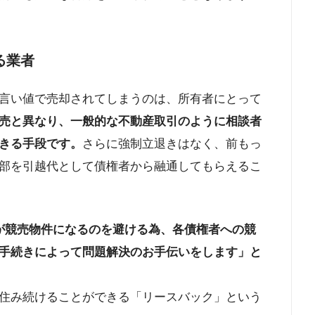
る業者
言い値で売却されてしまうのは、所有者にとって
売と異なり、一般的な不動産取引のように相談者
きる手段です。
さらに強制立退きはなく、前もっ
部を引越代として債権者から融通してもらえるこ
が競売物件になるのを避ける為、各債権者への競
手続きによって問題解決のお手伝いをします」と
住み続けることができる「リースバック」という