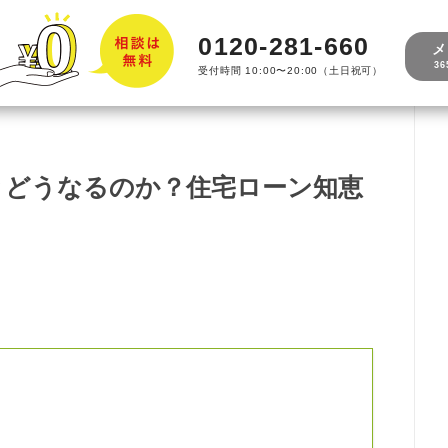
0120-281-660
メ
3
受付時間 10:00〜20:00（土日祝可）
とどうなるのか？住宅ローン知恵