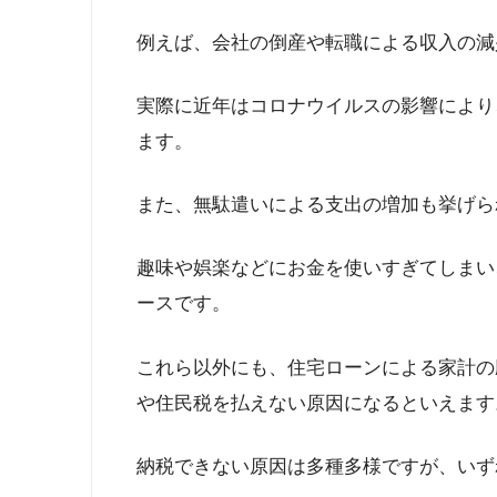
例えば、会社の倒産や転職による収入の減
実際に近年はコロナウイルスの影響により
ます。
また、無駄遣いによる支出の増加も挙げら
趣味や娯楽などにお金を使いすぎてしまい
ースです。
これら以外にも、住宅ローンによる家計の
や住民税を払えない原因になるといえます
納税できない原因は多種多様ですが、いず