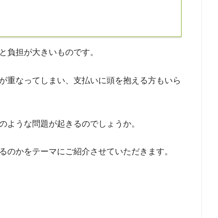
と負担が大きいものです。
が重なってしまい、支払いに頭を抱える方もいら
のような問題が起きるのでしょうか。
るのかをテーマにご紹介させていただきます。