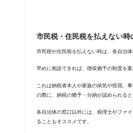
市民税・住民税を払えない時
市民税や住民税を払えない時は、各自治体
早めに相談できれば、徴収猶予の制度を案
これは納税者本人や家族の病気や怪我、事
の際に、納税の猶予・分納が認められると
各自治体の窓口以外には、税理士やファイ
ることもオススメです。