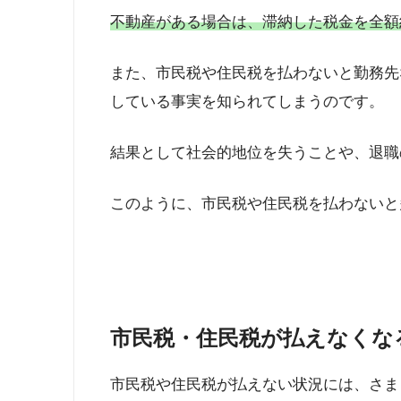
不動産がある場合は、滞納した税金を全額
また、市民税や住民税を払わないと勤務先
している事実を知られてしまうのです。
結果として社会的地位を失うことや、退職
このように、市民税や住民税を払わないと
市民税・住民税が払えなくな
市民税や住民税が払えない状況には、さま