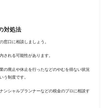
の対処法
の窓口に相談しましょう。
内される可能性があります。
業の廃止や休止を行ったなどのやむを得ない状況
いう制度です。
ナンシャルプランナーなどの税金のプロに相談す