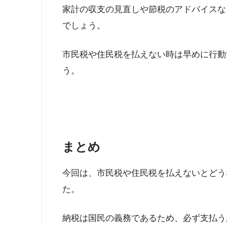
家計の収支の見直しや節税のアドバイスな
でしょう。
市民税や住民税を払えない時は早めに行動
う。
まとめ
今回は、市民税や住民税を払えないとどう
た。
納税は国民の義務であるため、必ず支払う