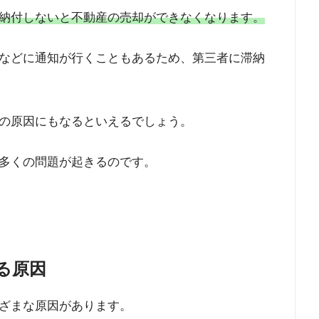
納付しないと不動産の売却ができなくなります。
などに通知が行くこともあるため、第三者に滞納
の原因にもなるといえるでしょう。
多くの問題が起きるのです。
る原因
ざまな原因があります。