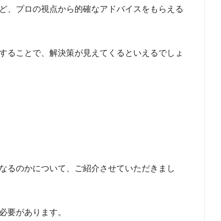
ど、プロの視点から的確なアドバイスをもらえる
することで、解決策が見えてくるといえるでしょ
なるのかについて、ご紹介させていただきまし
必要があります。