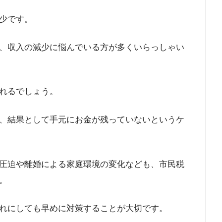
少です。
、収入の減少に悩んでいる方が多くいらっしゃい
れるでしょう。
、結果として手元にお金が残っていないというケ
圧迫や離婚による家庭環境の変化なども、市民税
。
れにしても早めに対策することが大切です。