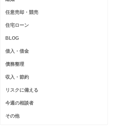
任意売却・競売
住宅ローン
BLOG
借入・借金
債務整理
収入・節約
リスクに備える
今週の相談者
その他