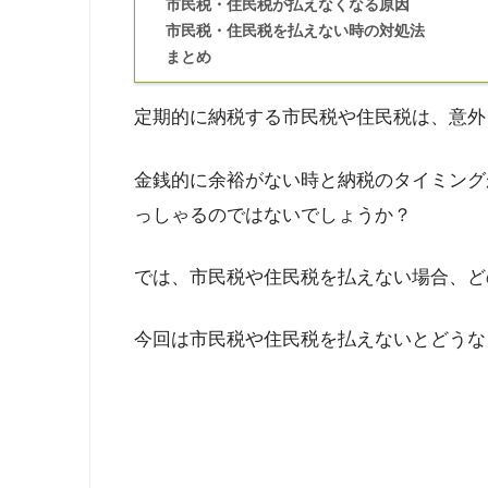
市民税・住民税が払えなくなる原因
市民税・住民税を払えない時の対処法
まとめ
定期的に納税する市民税や住民税は、意外
金銭的に余裕がない時と納税のタイミング
っしゃるのではないでしょうか？
では、市民税や住民税を払えない場合、ど
今回は市民税や住民税を払えないとどうな