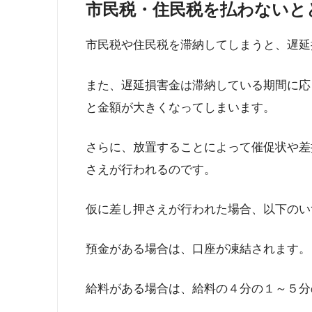
市民税・住民税を払わないと
市民税や住民税を滞納してしまうと、遅延
また、遅延損害金は滞納している期間に応
と金額が大きくなってしまいます。
さらに、放置することによって催促状や差
さえが行われるのです。
仮に差し押さえが行われた場合、以下のい
預金がある場合は、口座が凍結されます。
給料がある場合は、給料の４分の１～５分