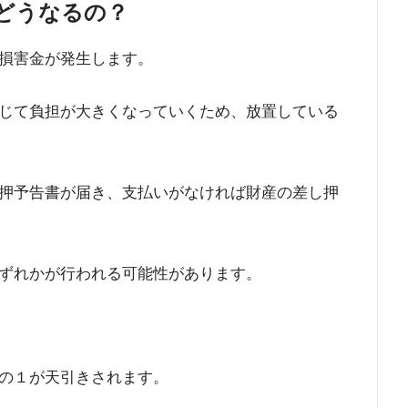
どうなるの？
損害金が発生します。
じて負担が大きくなっていくため、放置している
押予告書が届き、支払いがなければ財産の差し押
ずれかが行われる可能性があります。
の１が天引きされます。