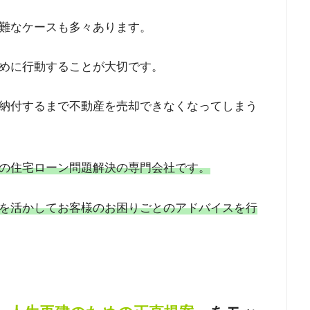
難なケースも多々あります。
めに行動することが大切です。
納付するまで不動産を売却できなくなってしまう
の住宅ローン問題解決の専門会社です。
を活かしてお客様のお困りごとのアドバイスを行