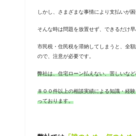
しかし、さまざまな事情により支払いが困
そんな時は問題を放置せず、できるだけ早
市民税・住民税を滞納してしまうと、全額
ので、注意が必要です。
弊社は、住宅ローン払えない、苦しいなど
８００件以上の相談実績による知識・経験
っております。