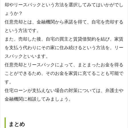
却やリースバックという方法を選択してみてはいかがでし
ょうか？
任意売却とは、金融機関から承諾を得て、自宅を売却する
という方法です。
また、売却した後、自宅の買主と賃貸借契約を結び、家賃
を支払う代わりにその家に住み続けるという方法を、リー
スバックといいます。
任意売却とリースバックによって、まとまったお金を得る
ことができるため、そのお金を家賃に充てることも可能で
す。
住宅ローンが支払えない場合の対策については、弁護士や
金融機関に相談してみましょう。
まとめ