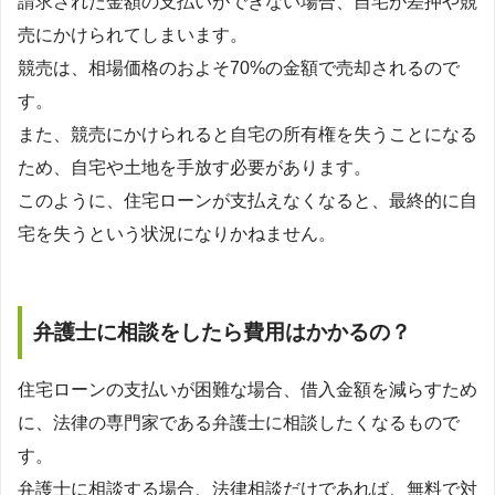
請求された金額の支払いができない場合、自宅が差押や競
売にかけられてしまいます。
競売は、相場価格のおよそ70%の金額で売却されるので
す。
また、競売にかけられると自宅の所有権を失うことになる
ため、自宅や土地を手放す必要があります。
このように、住宅ローンが支払えなくなると、最終的に自
宅を失うという状況になりかねません。
弁護士に相談をしたら費用はかかるの？
住宅ローンの支払いが困難な場合、借入金額を減らすため
に、法律の専門家である弁護士に相談したくなるもので
す。
弁護士に相談する場合、法律相談だけであれば、無料で対