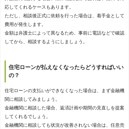
応してくれるケースもあります。
ただし、相談後正式に依頼を行った場合は、着手金として
費用が発生します。
金額は弁護士によって異なるため、事前に電話などで確認
してから、相談するようにしましょう。
住宅ローンが払えなくなったらどうすればいい
の？
住宅ローンの支払いができなくなった場合は、まず金融機
関に相談してみましょう。
金融機関に相談した場合、返済計画や期間の見直しを提案
してくれるでしょう。
金融機関に相談しても状況が改善されない場合は、任意売