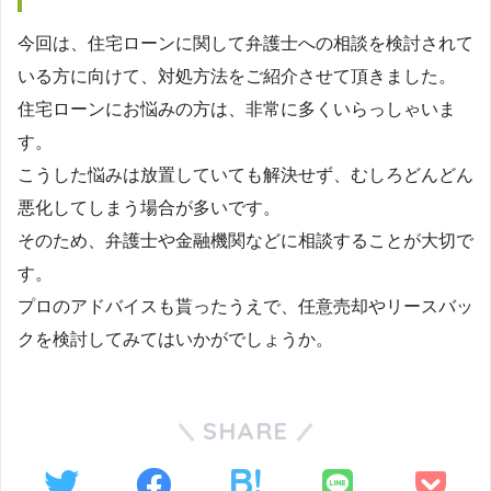
今回は、住宅ローンに関して弁護士への相談を検討されて
いる方に向けて、対処方法をご紹介させて頂きました。
住宅ローンにお悩みの方は、非常に多くいらっしゃいま
す。
こうした悩みは放置していても解決せず、むしろどんどん
悪化してしまう場合が多いです。
そのため、弁護士や金融機関などに相談することが大切で
す。
プロのアドバイスも貰ったうえで、任意売却やリースバッ
クを検討してみてはいかがでしょうか。
SHARE