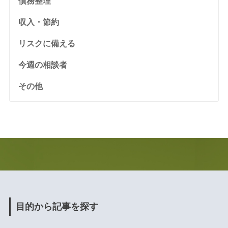
債務整理
収入・節約
リスクに備える
今週の相談者
その他
目的から記事を探す