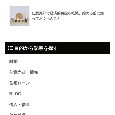
任意売却で経済的負担を軽減、始める前に知
っておくべきこと
目的から記事を探す
離婚
任意売却・競売
住宅ローン
BLOG
借入・借金