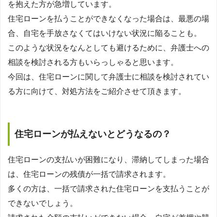
を抱えた方が急増しています。
住宅ローンを払うことができなくなった場合は、最悪の場
合、自宅を手放さなくてはいけない状況に陥ることも。
このような状況をなんとしても避けるために、弁護士への
相談を検討される方もいらっしゃると思います。
今回は、住宅ローンに関して弁護士に相談を検討されてい
る方に向けて、対処方法をご紹介させて頂きます。
住宅ローンが払えないとどうなるの？
住宅ローンの支払いが困難になり、滞納してしまった場合
は、住宅ローンの残債が一括で請求されます。
多くの方は、一括で請求された住宅ローンを支払うことが
できないでしょう。