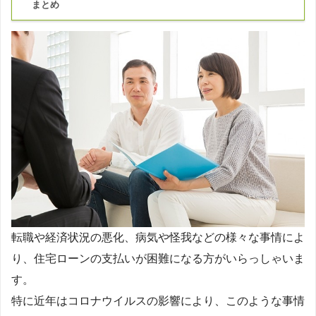
まとめ
転職や経済状況の悪化、病気や怪我などの様々な事情によ
り、住宅ローンの支払いが困難になる方がいらっしゃいま
す。
特に近年はコロナウイルスの影響により、このような事情