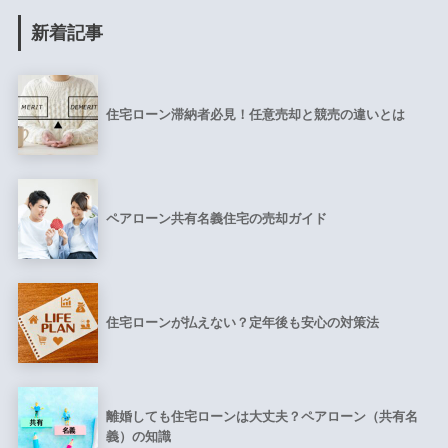
新着記事
住宅ローン滞納者必見！任意売却と競売の違いとは
ペアローン共有名義住宅の売却ガイド
住宅ローンが払えない？定年後も安心の対策法
離婚しても住宅ローンは大丈夫？ペアローン（共有名
義）の知識