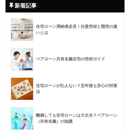
新着記事
住宅ローン滞納者必見！任意売却と競売の違
いとは
ペアローン共有名義住宅の売却ガイド
住宅ローンが払えない？定年後も安心の対策
法
離婚しても住宅ローンは大丈夫？ペアローン
（共有名義）の知識