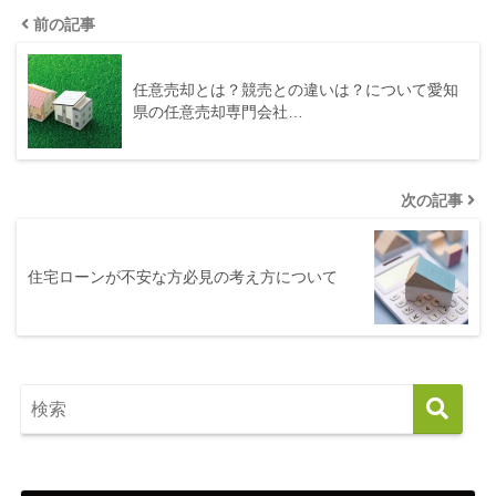
前の記事
任意売却とは？競売との違いは？について愛知
県の任意売却専門会社…
次の記事
住宅ローンが不安な方必見の考え方について