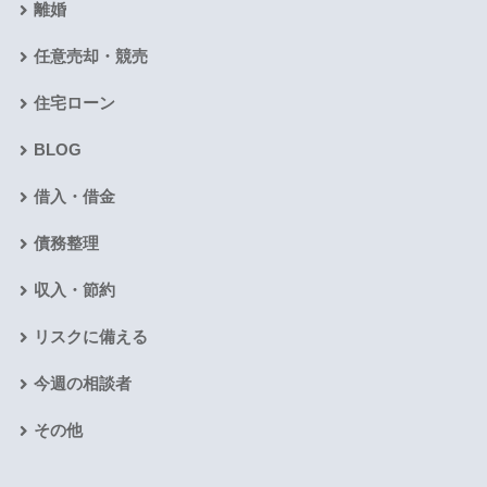
離婚
任意売却・競売
住宅ローン
BLOG
借入・借金
債務整理
収入・節約
リスクに備える
今週の相談者
その他