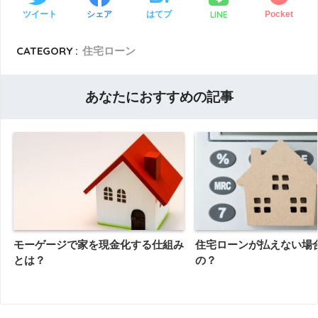
LINE
ツイート
シェア
はてブ
Pocket
CATEGORY :
住宅ローン
あなたにおすすめの記事
モーゲージで家を現金化する仕組み
住宅ローンが払えない場
とは？
の？