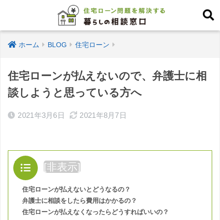
ホーム
BLOG
住宅ローン
住宅ローンが払えないので、弁護士に相
談しようと思っている方へ
2021年3月6日
2021年8月7日
目次
[
非表示
]
住宅ローンが払えないとどうなるの？
弁護士に相談をしたら費用はかかるの？
住宅ローンが払えなくなったらどうすればいいの？